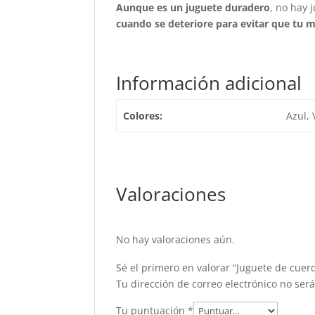
Aunque es un juguete duradero
, no hay 
cuando se deteriore para evitar que tu m
Información adicional
Colores:
Azul, 
Valoraciones
No hay valoraciones aún.
Sé el primero en valorar “Juguete de cuer
Tu dirección de correo electrónico no ser
Tu puntuación
*