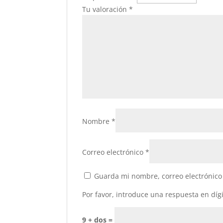
Tu valoración
*
Nombre
*
Correo electrónico
*
Guarda mi nombre, correo electrónico
Por favor, introduce una respuesta en dígi
9 + dos =