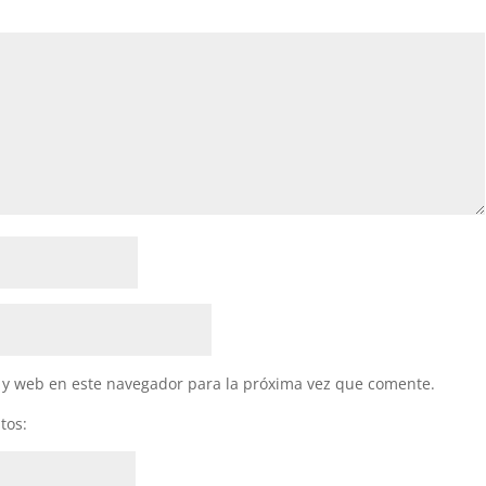
 y web en este navegador para la próxima vez que comente.
tos: