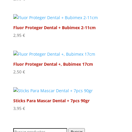
Fluor Proteger Dental + Bubimex 2-11cm
2,95
€
Fluor Proteger Dental +, Bubimex 17cm
2,50
€
Sticks Para Mascar Dental + 7pcs 90gr
3,95
€
Buscar
Buscar