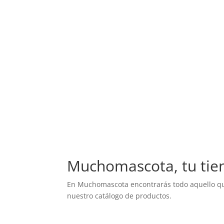
Muchomascota, tu tie
En Muchomascota encontrarás todo aquello que
nuestro catálogo de productos.