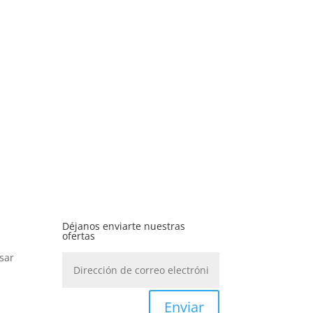
Déjanos enviarte nuestras
ofertas
sar
Enviar