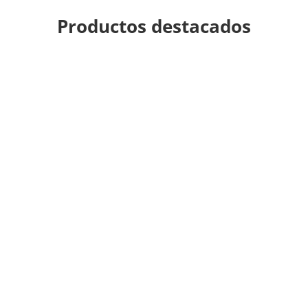
Productos destacados