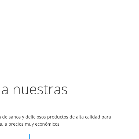
a nuestras
e sanos y deliciosos productos de alta calidad para
za, a precios muy económicos