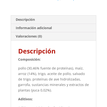
Descripción
Información adicional
Valoraciones (0)
Descripción
Composición:
pollo (30,46% fuente de proteínas), maíz,
arroz (14%), trigo, aceite de pollo, salvado
de trigo, proteínas de ave hidrolizadas,
garrofa, sustancias minerales y extractos de
plantas (yuca 0,02%).
Aditivos: