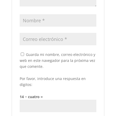
Guarda mi nombre, correo electrónico y
web en este navegador para la próxima vez
que comente.
Por favor, introduce una respuesta en
dígitos:
14 − cuatro =