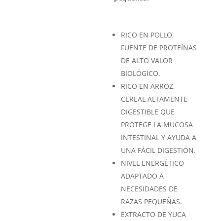
RICO EN POLLO,
FUENTE DE PROTEÍNAS
DE ALTO VALOR
BIOLÓGICO.
RICO EN ARROZ,
CEREAL ALTAMENTE
DIGESTIBLE QUE
PROTEGE LA MUCOSA
INTESTINAL Y AYUDA A
UNA FÁCIL DIGESTIÓN.
NIVEL ENERGÉTICO
ADAPTADO A
NECESIDADES DE
RAZAS PEQUEÑAS.
EXTRACTO DE YUCA