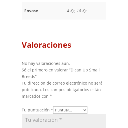
Envase
4 Kg, 18 Kg
Valoraciones
No hay valoraciones aún.
Sé el primero en valorar “Dican Up Small
Breeds”
Tu dirección de correo electrónico no será
publicada.
Los campos obligatorios están
marcados con
*
Tu puntuación
*