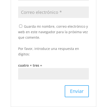
Guarda mi nombre, correo electrónico y
web en este navegador para la próxima vez
que comente.
Por favor, introduce una respuesta en
dígitos:
cuatro × tres =