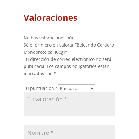
Valoraciones
No hay valoraciones aún.
Sé el primero en valorar “Belcando Cordero
Monoproteica 400gr”
Tu dirección de correo electrónico no será
publicada.
Los campos obligatorios están
marcados con
*
Tu puntuación
*