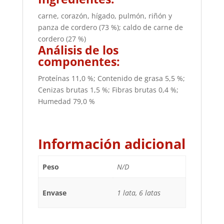
carne, corazón, hígado, pulmón, riñón y
panza de cordero (73 %); caldo de carne de
cordero (27 %)
Análisis de los
componentes:
Proteínas 11,0 %; Contenido de grasa 5,5 %;
Cenizas brutas 1,5 %; Fibras brutas 0,4 %;
Humedad 79,0 %
Información adicional
Peso
N/D
Envase
1 lata, 6 latas