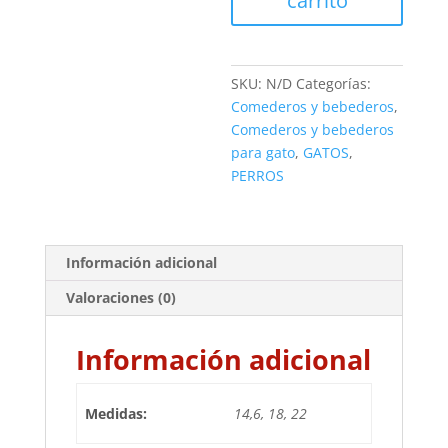
carrito
SKU:
N/D
Categorías:
Comederos y bebederos
,
Comederos y bebederos
para gato
,
GATOS
,
PERROS
Información adicional
Valoraciones (0)
Información adicional
Medidas:
14,6, 18, 22