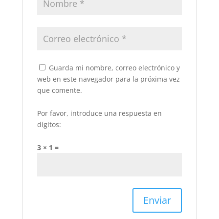
Guarda mi nombre, correo electrónico y
web en este navegador para la próxima vez
que comente.
Por favor, introduce una respuesta en
dígitos:
3 × 1 =