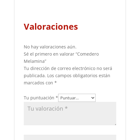
Valoraciones
No hay valoraciones aún.
Sé el primero en valorar “Comedero
Melamina”
Tu dirección de correo electrónico no será
publicada.
Los campos obligatorios están
marcados con
*
Tu puntuación
*