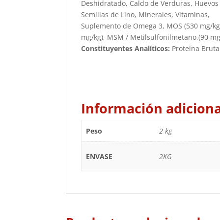
Deshidratado, Caldo de Verduras, Huevos d
Semillas de Lino, Minerales, Vitaminas,
Suplemento de Omega 3, MOS (530 mg/kg),
mg/kg), MSM / Metilsulfonilmetano,(90 mg/
Constituyentes Analíticos:
Proteína Bruta
Información adiciona
Peso
2 kg
ENVASE
2KG