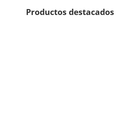
Productos destacados