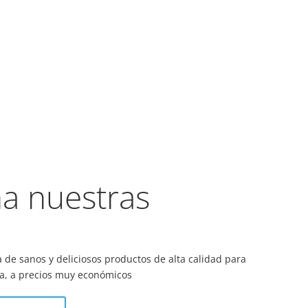
a nuestras
e sanos y deliciosos productos de alta calidad para
za, a precios muy económicos