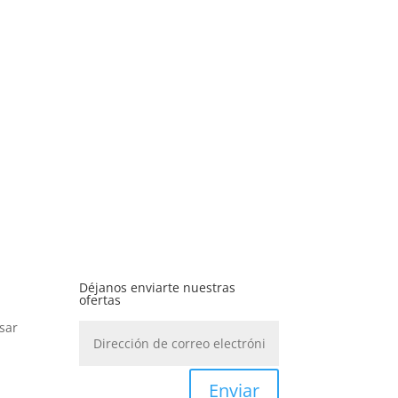
Déjanos enviarte nuestras
ofertas
sar
Enviar